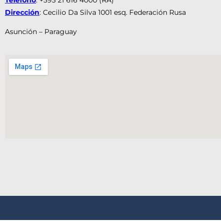
Dirección
: Cecilio Da Silva 1001 esq. Federación Rusa
Asunción – Paraguay