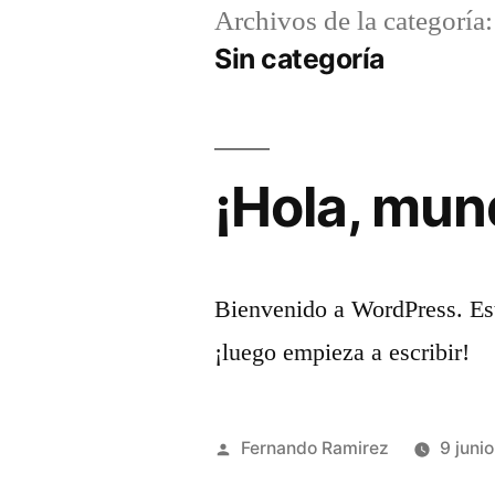
Archivos de la categoría:
Sin categoría
¡Hola, mun
Bienvenido a WordPress. Esta
¡luego empieza a escribir!
Fernando Ramirez
9 juni